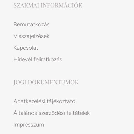
SZAKMAI INFORMÁCIÓK
Bemutatkozás
Visszajelzések
Kapcsolat
Hírlevél feliratkozás
JOGI DOKUMENTUMOK
Adatkezelési tájékoztató
Általános szerződési feltételek
Impresszum