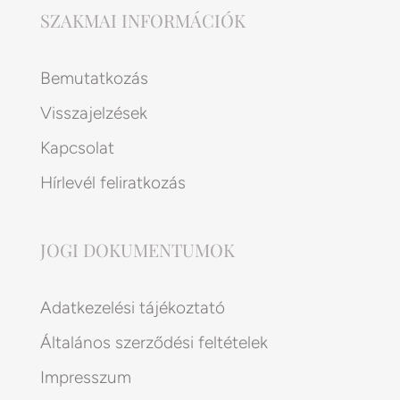
SZAKMAI INFORMÁCIÓK
Bemutatkozás
Visszajelzések
Kapcsolat
Hírlevél feliratkozás
JOGI DOKUMENTUMOK
Adatkezelési tájékoztató
Általános szerződési feltételek
Impresszum