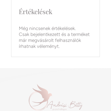
Értékelések
Még nincsenek értékelések.
Csak bejelentkezett és a terméket
már megvásárolt felhasználók
írhatnak véleményt.