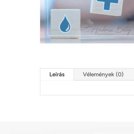
Leírás
Vélemények (0)