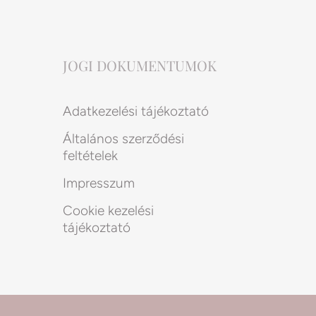
JOGI DOKUMENTUMOK
Adatkezelési tájékoztató
Általános szerződési
feltételek
Impresszum
Cookie kezelési
tájékoztató