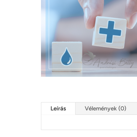
Leírás
Vélemények (0)