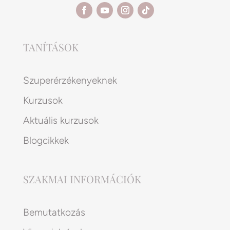
TANÍTÁSOK
Szuperérzékenyeknek
Kurzusok
Aktuális kurzusok
Blogcikkek
SZAKMAI INFORMÁCIÓK
Bemutatkozás