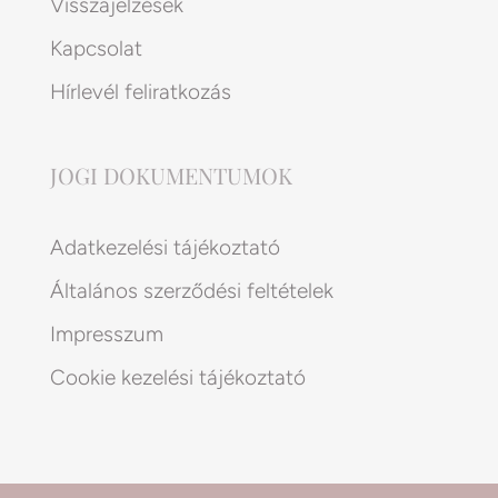
Visszajelzések
Kapcsolat
Hírlevél feliratkozás
JOGI DOKUMENTUMOK
Adatkezelési tájékoztató
Általános szerződési feltételek
Impresszum
Cookie kezelési tájékoztató