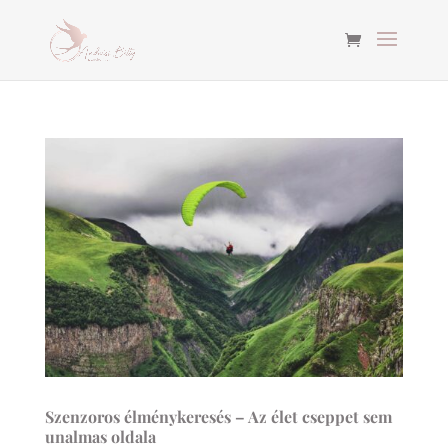
Szenzoros élménykeresés – Az élet cseppet sem
unalmas oldala