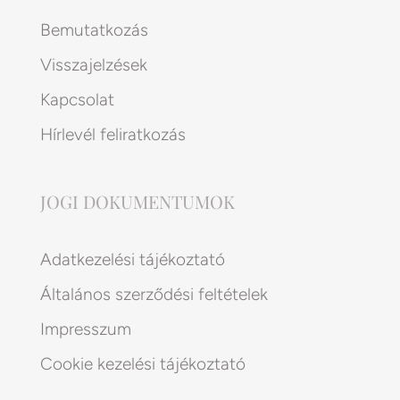
Bemutatkozás
Visszajelzések
Kapcsolat
Hírlevél feliratkozás
JOGI DOKUMENTUMOK
Adatkezelési tájékoztató
Általános szerződési feltételek
Impresszum
Cookie kezelési tájékoztató