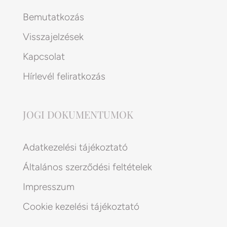
Bemutatkozás
Visszajelzések
Kapcsolat
Hírlevél feliratkozás
JOGI DOKUMENTUMOK
Adatkezelési tájékoztató
Általános szerződési feltételek
Impresszum
Cookie kezelési tájékoztató